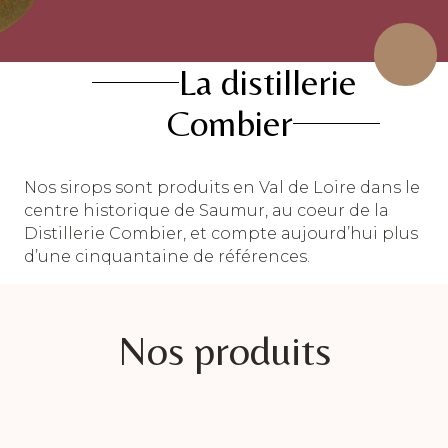
La distillerie
Combier
Nos sirops sont produits en Val de Loire dans le
centre historique de Saumur, au coeur de la
Distillerie Combier, et compte aujourd’hui plus
d’une cinquantaine de références.
Nos produits
Ce