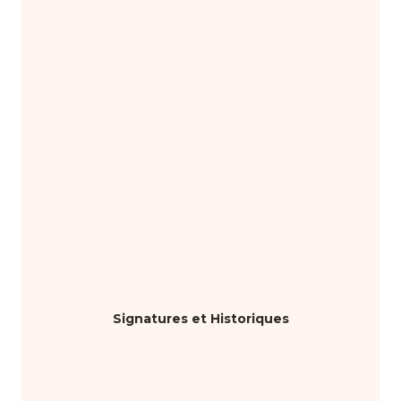
Signatures et Historiques