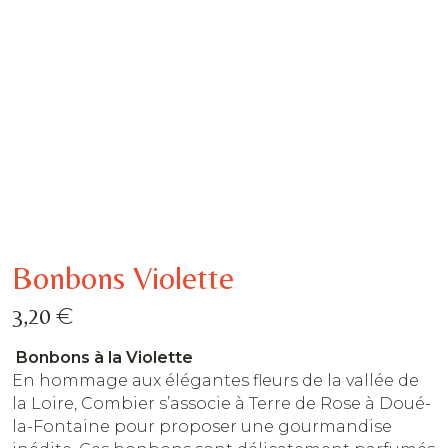
Bonbons Violette
€
3,20
Bonbons à la Violette
En hommage aux élégantes fleurs de la vallée de
la Loire, Combier s’associe à Terre de Rose à Doué-
la-Fontaine pour proposer une gourmandise