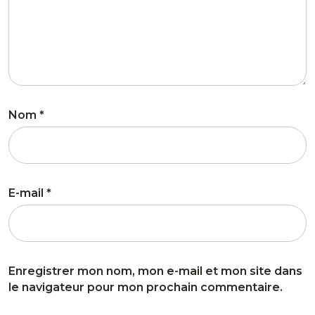
Nom
*
E-mail
*
Enregistrer mon nom, mon e-mail et mon site dans
le navigateur pour mon prochain commentaire.