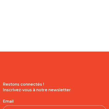
Restons connectés !
Inscrivez-vous à notre newsletter
Email