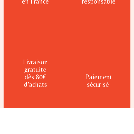
en France
responsable
Livraison
gratuite
dès 80€
Paiement
d’achats
sécurisé