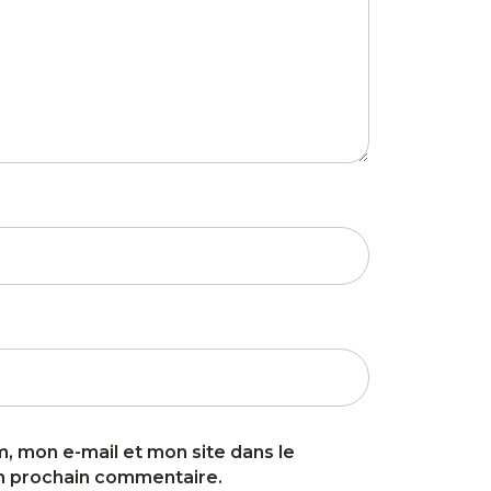
, mon e-mail et mon site dans le
n prochain commentaire.