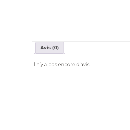
Avis (0)
Il n’y a pas encore d’avis.