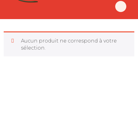
Aucun produit ne correspond à votre
sélection.