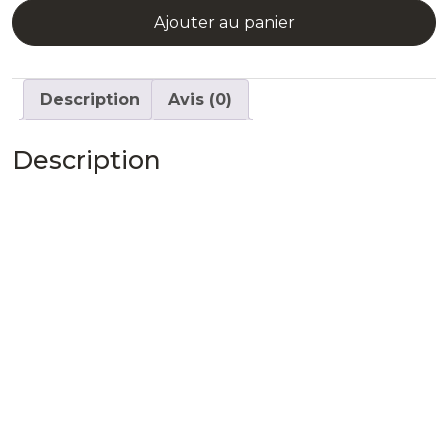
Ajouter au panier
Description
Avis (0)
Description