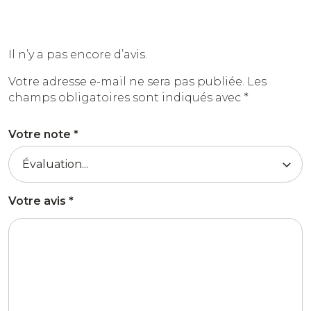
Il n’y a pas encore d’avis.
Votre adresse e-mail ne sera pas publiée.
Les
champs obligatoires sont indiqués avec
*
Votre note
*
Votre avis
*