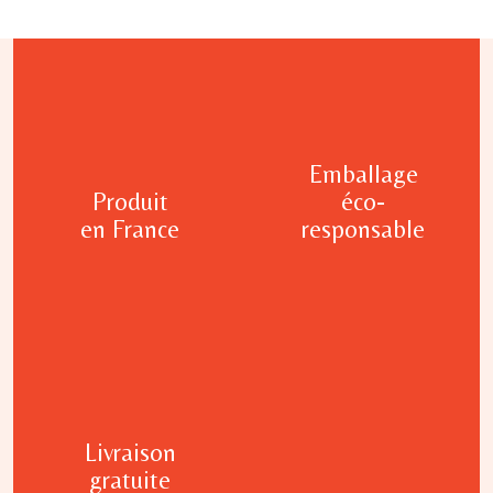
Emballage
Produit
éco-
en France
responsable
Livraison
gratuite