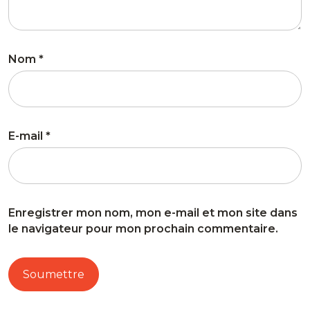
Nom
*
E-mail
*
Enregistrer mon nom, mon e-mail et mon site dans
le navigateur pour mon prochain commentaire.