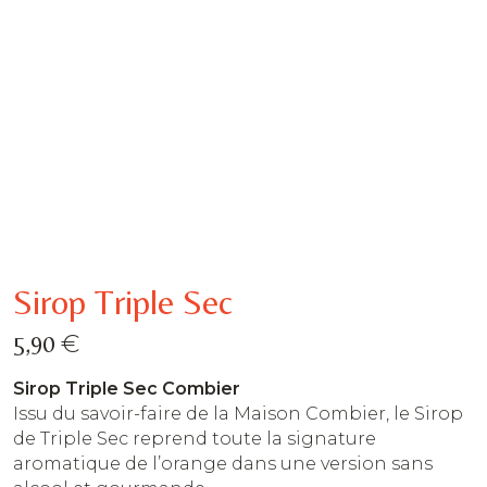
Sirop Triple Sec
€
5,90
Sirop Triple Sec Combier
Issu du savoir-faire de la Maison Combier, le Sirop
de Triple Sec reprend toute la signature
aromatique de l’orange dans une version sans