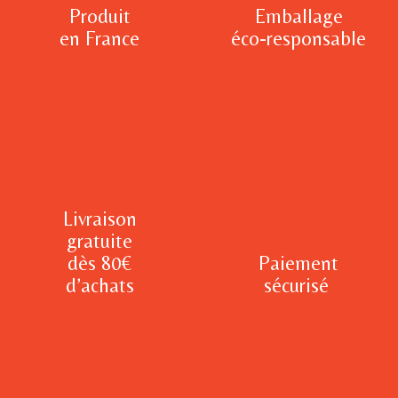
Produit
Emballage
en France
éco-responsable
Livraison
gratuite
dès 80€
Paiement
d’achats
sécurisé