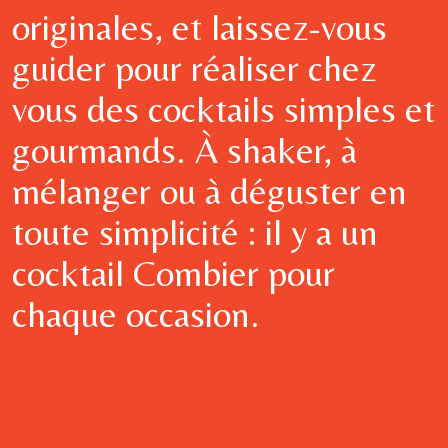
originales, et laissez-vous
guider pour réaliser chez
vous des cocktails simples et
gourmands. À shaker, à
mélanger ou à déguster en
toute simplicité : il y a un
cocktail Combier pour
chaque occasion.