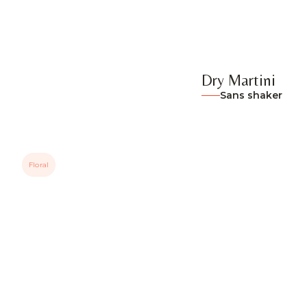
Dry Martini
Sans shaker
Floral