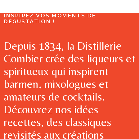
INSPIREZ VOS MOMENTS DE
DÉGUSTATION !
Depuis 1834, la Distillerie
Combier crée des liqueurs et
spiritueux qui inspirent
barmen, mixologues et
amateurs de cocktails.
Découvrez nos idées
recettes, des classiques
revisités aux créations