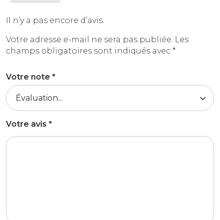
Il n’y a pas encore d’avis.
Votre adresse e-mail ne sera pas publiée.
Les
champs obligatoires sont indiqués avec
*
Votre note
*
Votre avis
*