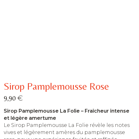
Sirop Pamplemousse Rose
€
9,90
Sirop Pamplemousse La Folie – Fraîcheur intense
et légère amertume
Le Sirop Pamplemousse La Folie révèle les notes
vives et légèrement amères du pamplemousse