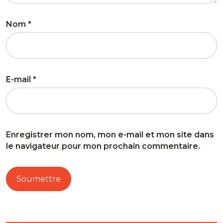
Nom
*
E-mail
*
Enregistrer mon nom, mon e-mail et mon site dans
le navigateur pour mon prochain commentaire.