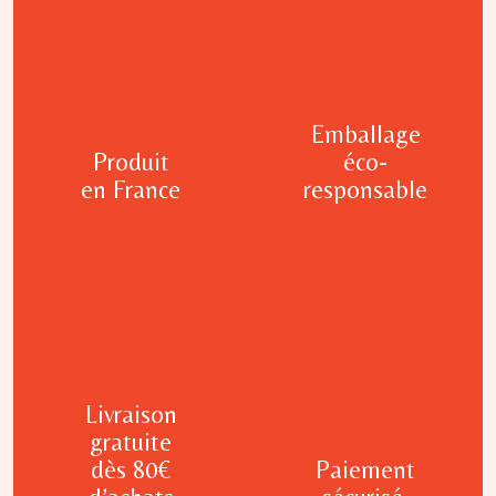
Emballage
Produit
éco-
en France
responsable
Livraison
gratuite
dès 80€
Paiement