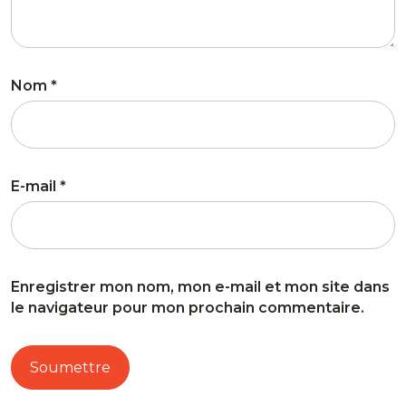
Nom
*
E-mail
*
Enregistrer mon nom, mon e-mail et mon site dans
le navigateur pour mon prochain commentaire.