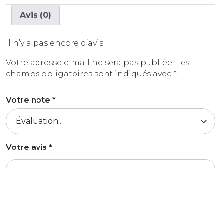
Avis (0)
Il n’y a pas encore d’avis.
Votre adresse e-mail ne sera pas publiée.
Les
champs obligatoires sont indiqués avec
*
Votre note
*
Votre avis
*