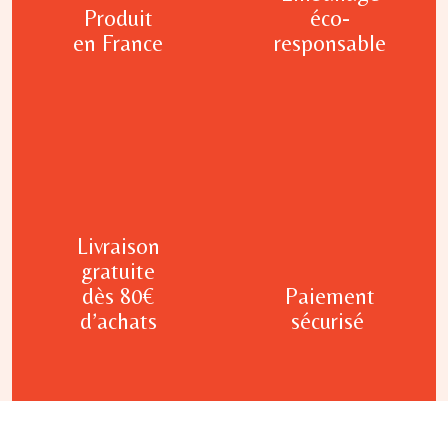
Produit
éco-
en France
responsable
Livraison
gratuite
dès 80€
Paiement
d’achats
sécurisé