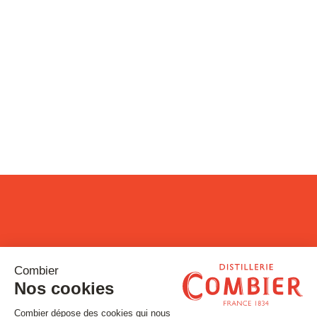
Restons connectés !
Inscrivez-vous à notre newsletter