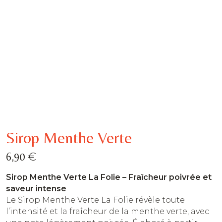
Sirop Menthe Verte
€
6,90
Sirop Menthe Verte La Folie – Fraîcheur poivrée et
saveur intense
Le Sirop Menthe Verte La Folie révèle toute
l’intensité et la fraîcheur de la menthe verte, avec