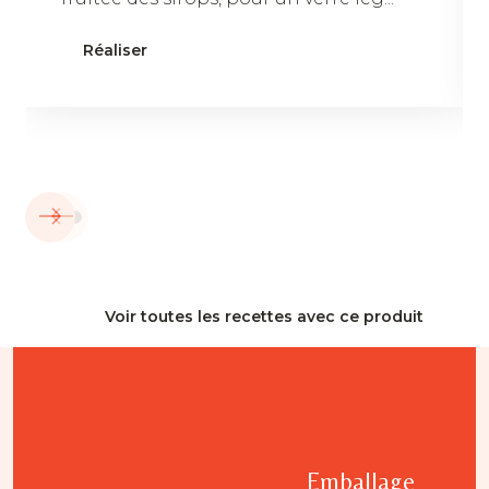
Réaliser
Voir toutes les recettes avec ce produit
Emballage