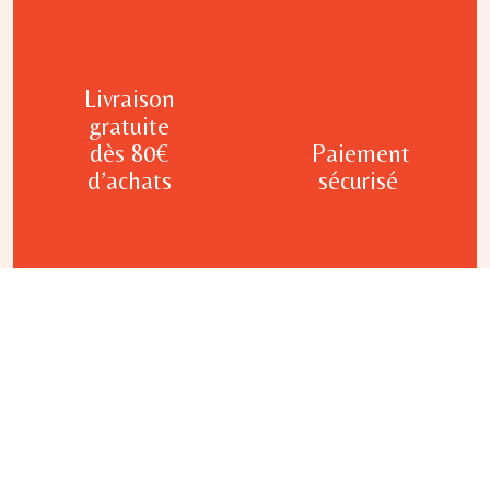
Livraison
gratuite
dès 80€
Paiement
d’achats
sécurisé