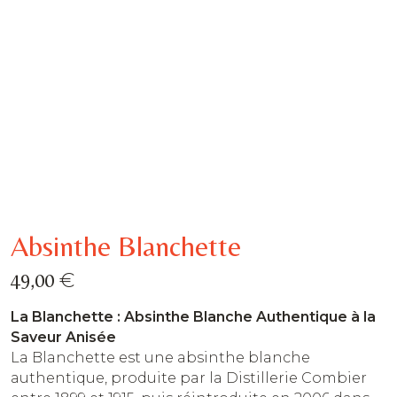
Absinthe Blanchette
€
49,00
La Blanchette : Absinthe Blanche Authentique à la
Saveur Anisée
La Blanchette est une absinthe blanche
authentique, produite par la Distillerie Combier