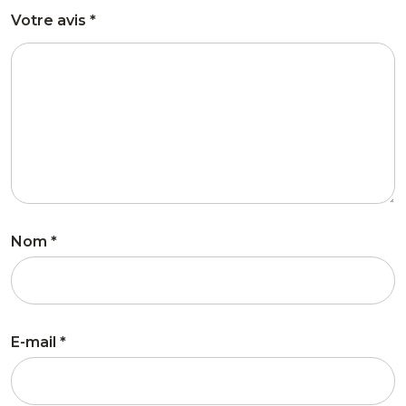
Votre avis
*
Nom
*
E-mail
*