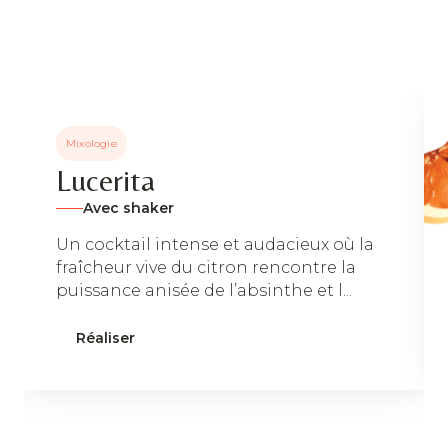
Mixologie
Lucerita
Avec shaker
Un cocktail intense et audacieux où la
fraîcheur vive du citron rencontre la
puissance anisée de l’absinthe et l...
Réaliser