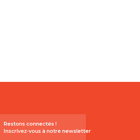
Restons connectés !
Inscrivez-vous à notre newsletter