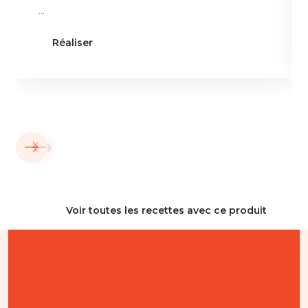
...
Réaliser
Voir toutes les recettes avec ce produit