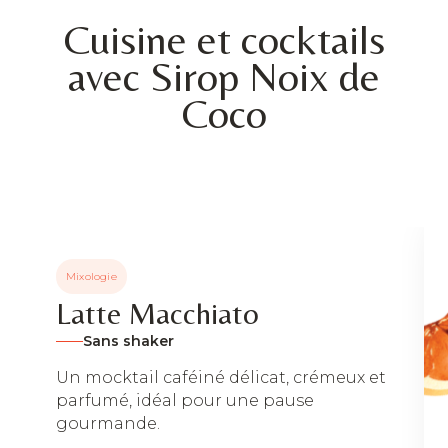
Cuisine et cocktails
avec Sirop Noix de
Coco
Mixologie
Latte Macchiato
Sans shaker
Un mocktail caféiné délicat, crémeux et
parfumé, idéal pour une pause
gourmande.