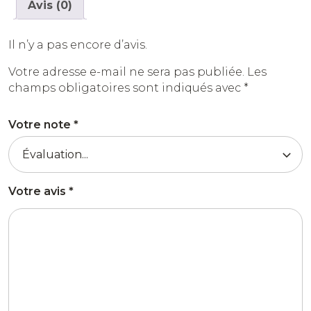
Avis (0)
Il n’y a pas encore d’avis.
Votre adresse e-mail ne sera pas publiée.
Les
champs obligatoires sont indiqués avec
*
Votre note
*
Votre avis
*