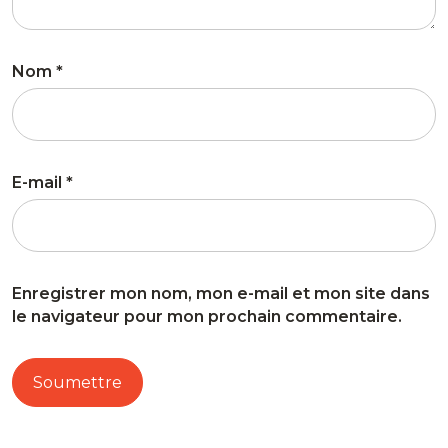
Nom
*
E-mail
*
Enregistrer mon nom, mon e-mail et mon site dans
le navigateur pour mon prochain commentaire.