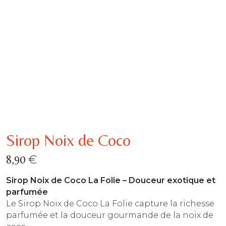
Sirop Noix de Coco
€
8,90
Sirop Noix de Coco La Folie – Douceur exotique et
parfumée
Le Sirop Noix de Coco La Folie capture la richesse
parfumée et la douceur gourmande de la noix de