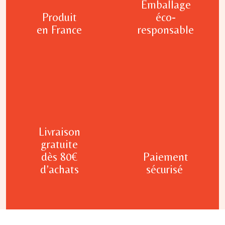
Emballage
Produit
éco-
en France
responsable
Livraison
gratuite
dès 80€
Paiement
d’achats
sécurisé