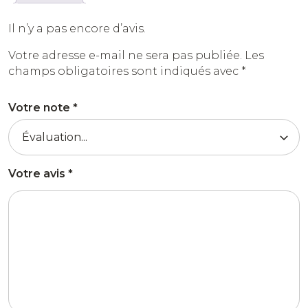
Il n’y a pas encore d’avis.
Votre adresse e-mail ne sera pas publiée.
Les
champs obligatoires sont indiqués avec
*
Votre note
*
Votre avis
*