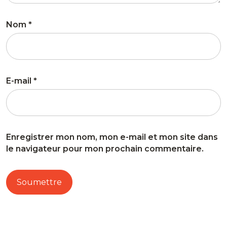
Nom
*
E-mail
*
Enregistrer mon nom, mon e-mail et mon site dans
le navigateur pour mon prochain commentaire.