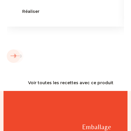
Réaliser
Voir toutes les recettes avec ce produit
Emballage