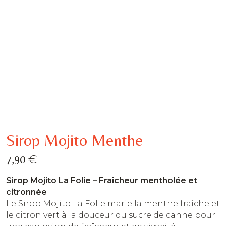
Sirop Mojito Menthe
€
7,90
Sirop Mojito La Folie – Fraîcheur mentholée et
citronnée
Le Sirop Mojito La Folie marie la menthe fraîche et
le citron vert à la douceur du sucre de canne pour