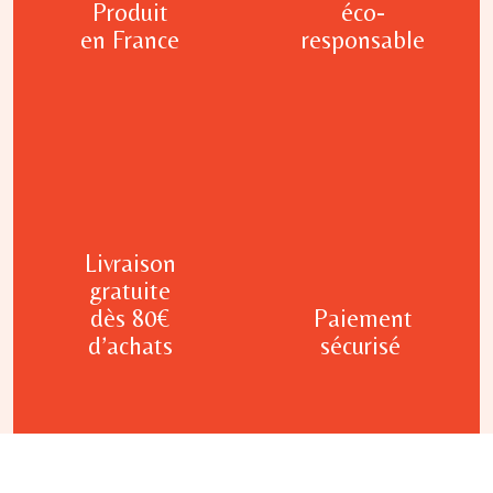
Produit
éco-
en France
responsable
Livraison
gratuite
dès 80€
Paiement
d’achats
sécurisé