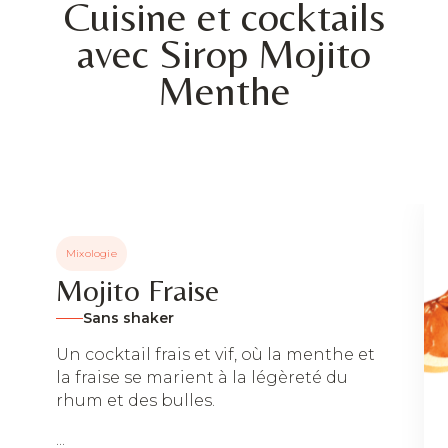
Cuisine et cocktails
avec Sirop Mojito
Menthe
Mixologie
Mojito Fraise
Sans shaker
Un cocktail frais et vif, où la menthe et
la fraise se marient à la légèreté du
rhum et des bulles.
...