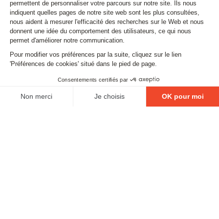
SUIVEZ-NOUS
Contact
Mentions légales
Gestion des cookies
Conditions générales de vente
Politique en matière de remboursements et de retours
L'ABUS D'ALCOOL EST DANGEUREUX POUR LA
SANTÉ, À CONSOMMER AVEC MODÉRATION.