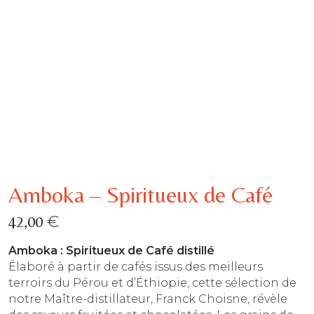
Amboka – Spiritueux de Café
€
42,00
Amboka : Spiritueux de Café distillé
Élaboré à partir de cafés issus des meilleurs
terroirs du Pérou et d’Éthiopie, cette sélection de
notre Maître-distillateur, Franck Choisne, révèle