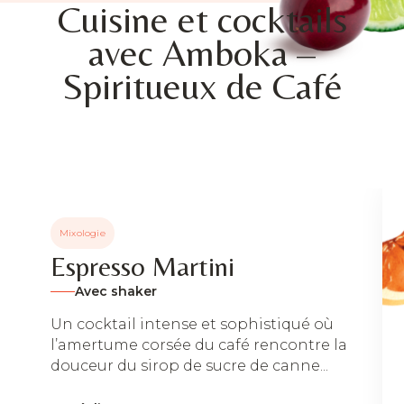
Cuisine et cocktails
avec Amboka –
Spiritueux de Café
Mixologie
Espresso Martini
Avec shaker
Un cocktail intense et sophistiqué où
l’amertume corsée du café rencontre la
douceur du sirop de sucre de canne...