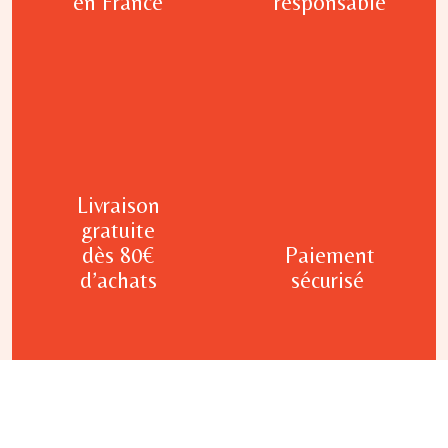
en France
responsable
Livraison
gratuite
dès 80€
Paiement
d’achats
sécurisé