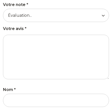
Votre note
*
Votre avis
*
Nom
*