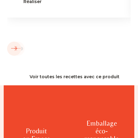
Réaliser
Voir toutes les recettes avec ce produit
Emballage
Produit
éco-