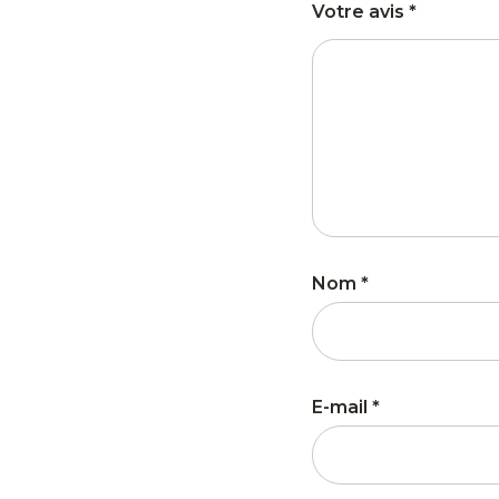
Votre avis
*
Nom
*
E-mail
*