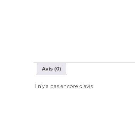
Avis (0)
Il n’y a pas encore d’avis.