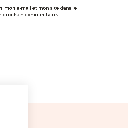
, mon e-mail et mon site dans le
n prochain commentaire.