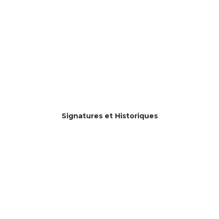
Signatures et Historiques