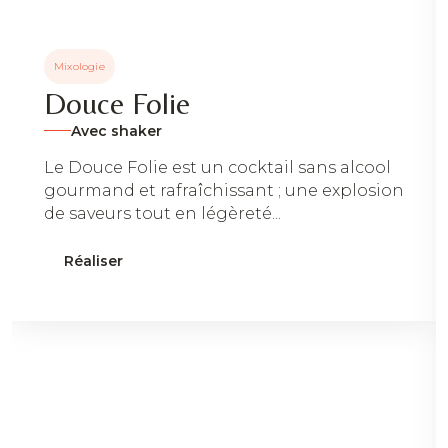
Mixologie
Douce Folie
Avec shaker
Le Douce Folie est un cocktail sans alcool
gourmand et rafraîchissant ; une explosion
de saveurs tout en légèreté...
Réaliser