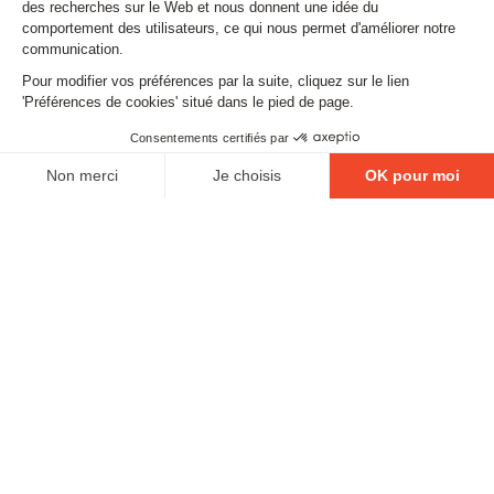
Email
SUIVEZ-NOUS
Contact
Mentions légales
Gestion des cookies
Conditions générales de vente
Politique en matière de remboursements et de retours
L'ABUS D'ALCOOL EST DANGEUREUX POUR LA