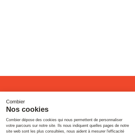
Restons connectés !
Inscrivez-vous à notre newsletter