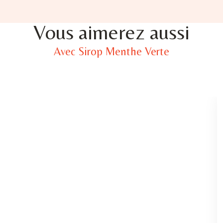
Vous aimerez aussi
Avec Sirop Menthe Verte