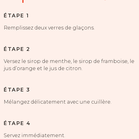
ÉTAPE 1
Remplissez deux verres de glaçons.
ÉTAPE 2
Versez le sirop de menthe, le sirop de framboise, le
jus d’orange et le jus de citron.
ÉTAPE 3
Mélangez délicatement avec une cuillère.
ÉTAPE 4
Servez immédiatement.