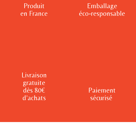
Produit
Emballage
en France
éco-responsable
Livraison
gratuite
dès 80€
Paiement
d’achats
sécurisé