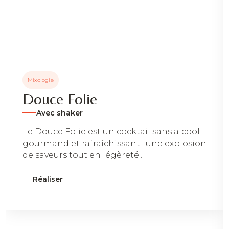
Mixologie
Douce Folie
Avec shaker
Le Douce Folie est un cocktail sans alcool
gourmand et rafraîchissant ; une explosion
de saveurs tout en légèreté...
Réaliser