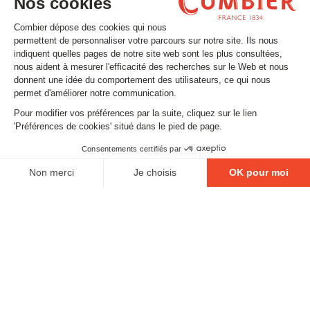
Email
SUIVEZ-NOUS
Contact
Mentions légales
Gestion des cookies
Conditions générales de vente
Politique en matière de remboursements et de retours