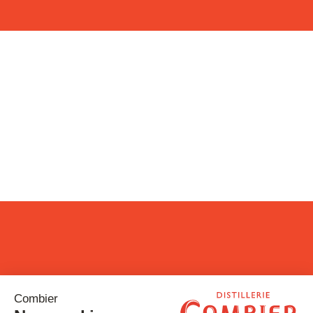
Restons connectés !
Inscrivez-vous à notre newsletter