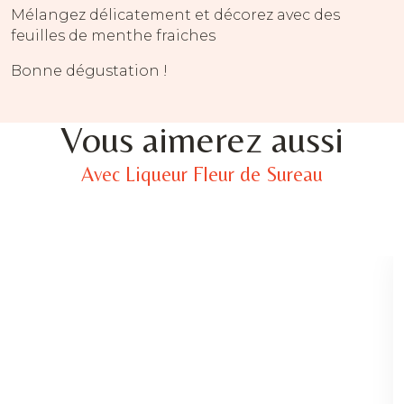
Mélangez délicatement et décorez avec des
feuilles de menthe fraiches
Bonne dégustation !
Vous aimerez aussi
Avec Liqueur Fleur de Sureau