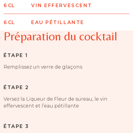
6
CL
VIN EFFERVESCENT
6
CL
EAU PÉTILLANTE
Préparation du cocktail
ÉTAPE 1
Remplissez un verre de glaçons
ÉTAPE 2
Versez la Liqueur de Fleur de sureau, le vin
effervescent et l’eau pétillante
ÉTAPE 3