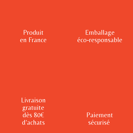
Produit
Emballage
en France
éco-responsable
Livraison
gratuite
dès 80€
Paiement
d’achats
sécurisé