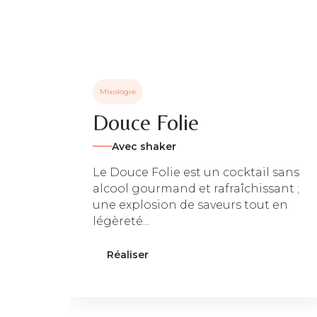
Mixologie
Douce Folie
Avec shaker
Le Douce Folie est un cocktail sans
alcool gourmand et rafraîchissant ;
une explosion de saveurs tout en
légèreté...
Réaliser