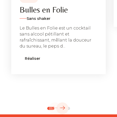
Bulles en Folie
Sans shaker
Le Bulles en Folie est un cocktail
sans alcool pétillant et
rafraîchissant, mêlant la douceur
du sureau, le peps d...
Réaliser