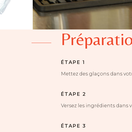
Préparatio
ÉTAPE 1
Mettez des glaçons dans votr
ÉTAPE 2
Versez les ingrédients dans v
ÉTAPE 3