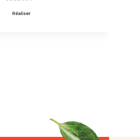
Réaliser