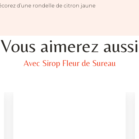
corez d’une rondelle de citron jaune
Vous aimerez aussi
Avec Sirop Fleur de Sureau