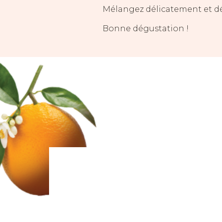
Mélangez délicatement et dé
Bonne dégustation !