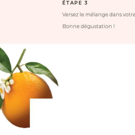
ÉTAPE 3
Versez le mélange dans votre
Bonne dégustation !