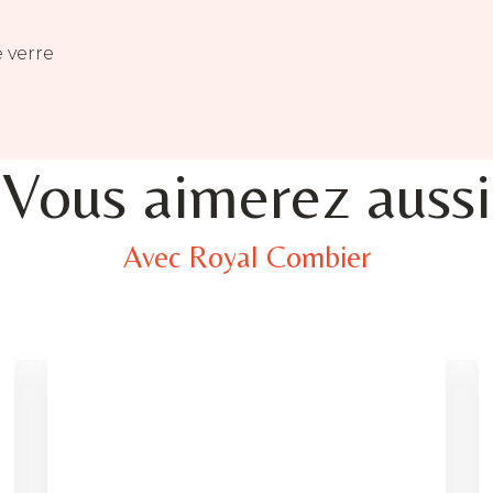
 verre
Vous aimerez aussi
Avec Royal Combier