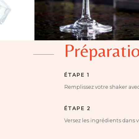
Préparatio
ÉTAPE 1
Remplissez votre shaker ave
ÉTAPE 2
Versez les ingrédients dans 