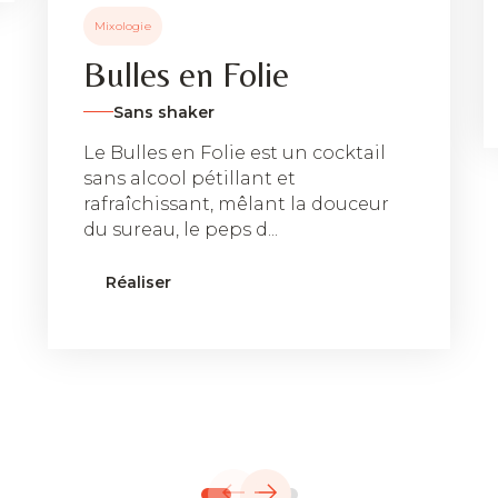
Mixologie
Bulles en Folie
Sans shaker
Le Bulles en Folie est un cocktail
sans alcool pétillant et
rafraîchissant, mêlant la douceur
du sureau, le peps d...
Réaliser