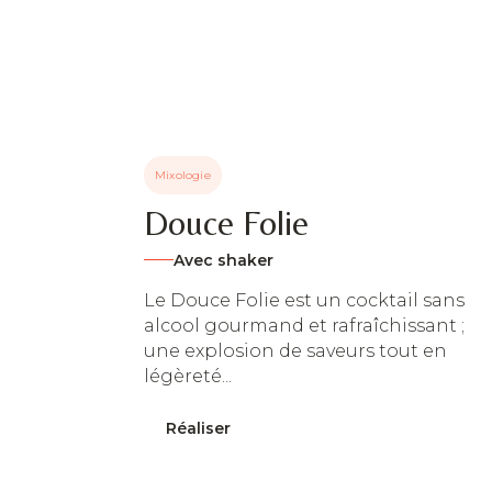
Mixologie
Douce Folie
Avec shaker
Le Douce Folie est un cocktail sans
alcool gourmand et rafraîchissant ;
une explosion de saveurs tout en
légèreté...
Réaliser