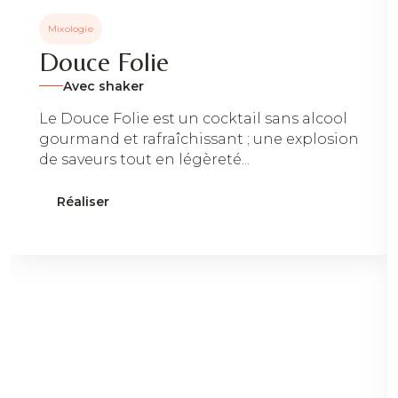
Mixologie
Douce Folie
Avec shaker
Le Douce Folie est un cocktail sans alcool
gourmand et rafraîchissant ; une explosion
de saveurs tout en légèreté...
Réaliser