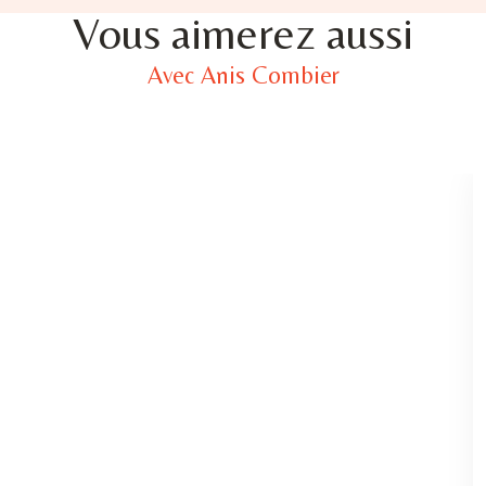
Vous aimerez aussi
Avec Anis Combier