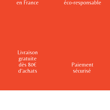
en France
éco-responsable
Livraison
gratuite
dès 80€
Paiement
d’achats
sécurisé