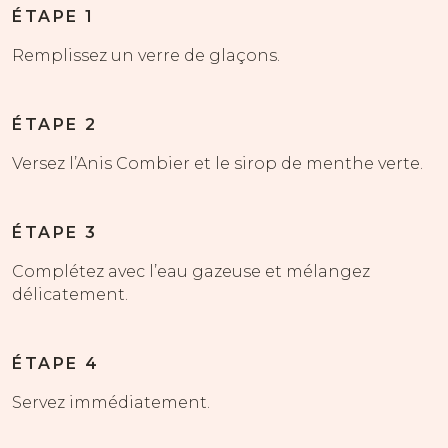
ÉTAPE 1
Remplissez un verre de glaçons.
ÉTAPE 2
Versez l’Anis Combier et le sirop de menthe verte.
ÉTAPE 3
Complétez avec l’eau gazeuse et mélangez
délicatement.
ÉTAPE 4
Servez immédiatement.