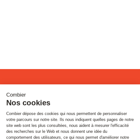
Restons connectés !
Inscrivez-vous à notre newsletter
Email