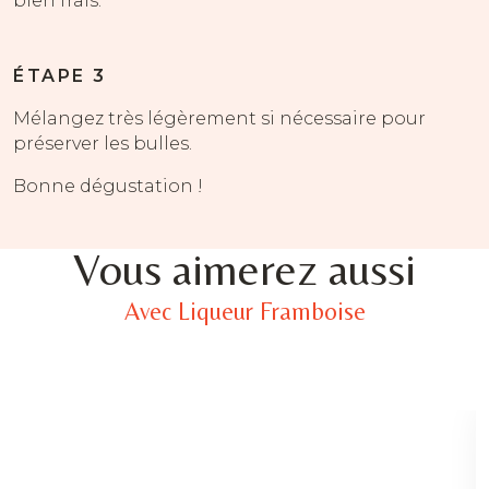
bien frais.
ÉTAPE 3
Mélangez très légèrement si nécessaire pour
préserver les bulles.
Bonne dégustation !
Vous aimerez aussi
Avec Liqueur Framboise