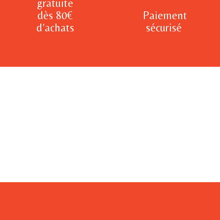
gratuite
dès 80€
Paiement
d’achats
sécurisé