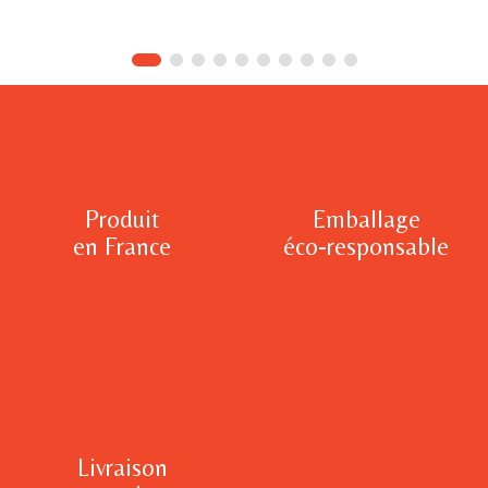
Produit
Emballage
en France
éco-responsable
Livraison