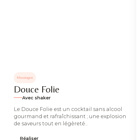
Mixologie
Douce Folie
Avec shaker
Le Douce Folie est un cocktail sans alcool
gourmand et rafraîchissant ; une explosion
de saveurs tout en légèreté...
Réaliser