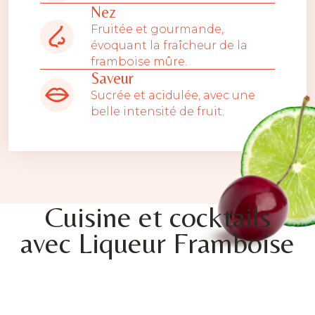
Nez
Fruitée et gourmande,
évoquant la fraîcheur de la
framboise mûre.
Saveur
Sucrée et acidulée, avec une
belle intensité de fruit.
Cuisine et cocktails
avec Liqueur Framboise