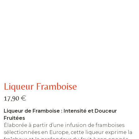
Liqueur Framboise
€
17,90
Liqueur de Framboise : Intensité et Douceur
Fruitées
Élaborée à partir d’une infusion de framboises
sélectionnées en Europe, cette liqueur exprime la