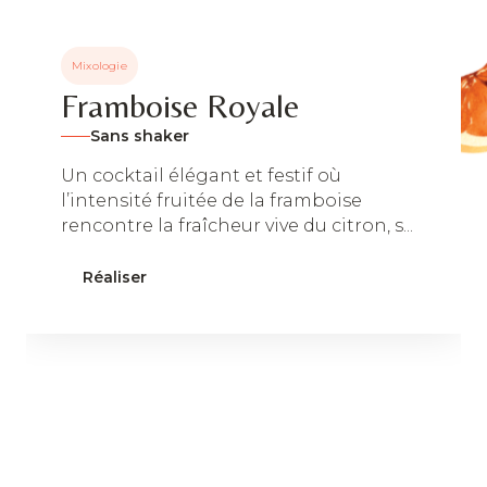
Mixologie
Framboise Royale
Sans shaker
Un cocktail élégant et festif où
l’intensité fruitée de la framboise
rencontre la fraîcheur vive du citron, s...
Réaliser