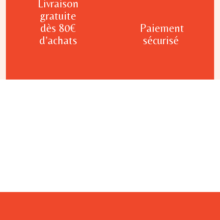
Livraison
gratuite
dès 80€
Paiement
d’achats
sécurisé