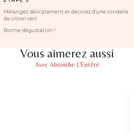
ÉTAPE 3
Mélangez délicatement et décorez d’une rondelle
de citron vert
Bonne dégustation !
Vous aimerez aussi
Avec Absinthe L'Entêté