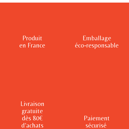
Produit
Emballage
en France
éco-responsable
Livraison
gratuite
dès 80€
Paiement
d’achats
sécurisé