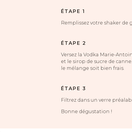
ÉTAPE 1
Remplissez votre shaker de 
ÉTAPE 2
Versez la Vodka Marie-Antoine
et le sirop de sucre de cann
le mélange soit bien frais.
ÉTAPE 3
Filtrez dans un verre préalab
Bonne dégustation !