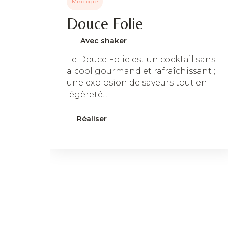
Mixologie
Douce Folie
Avec shaker
Le Douce Folie est un cocktail sans
alcool gourmand et rafraîchissant ;
une explosion de saveurs tout en
légèreté...
Réaliser