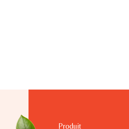
Produit