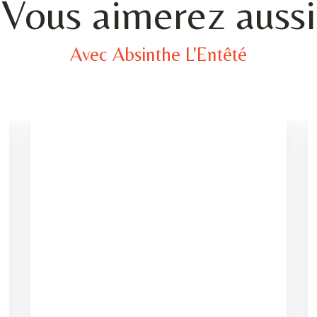
Vous aimerez aussi
Avec Absinthe L'Entêté