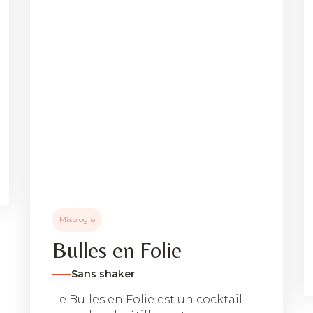
Mixologie
Bulles en Folie
Sans shaker
Le Bulles en Folie est un cocktail