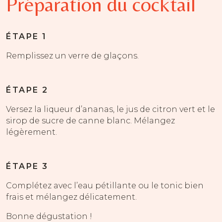
Préparation du cocktail
ÉTAPE 1
Remplissez un verre de glaçons.
ÉTAPE 2
Versez la liqueur d’ananas, le jus de citron vert et le
sirop de sucre de canne blanc. Mélangez
légèrement.
ÉTAPE 3
Complétez avec l’eau pétillante ou le tonic bien
frais et mélangez délicatement.
Bonne dégustation !