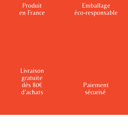
Produit
Emballage
en France
éco-responsable
Livraison
gratuite
dès 80€
Paiement
d’achats
sécurisé