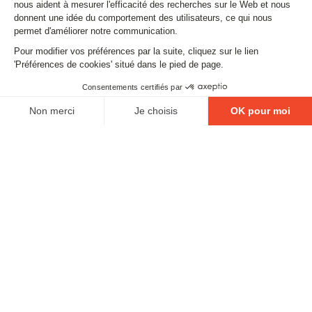
Email
SUIVEZ-NOUS
Contact
Mentions légales
Gestion des cookies
Conditions générales de vente
Politique en matière de remboursements et de retours
L'ABUS D'ALCOOL EST DANGEUREUX POUR LA