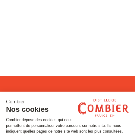
Restons connectés !
Inscrivez-vous à notre newsletter