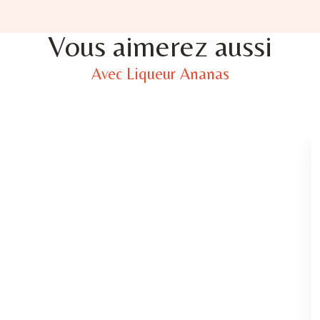
Vous aimerez aussi
Avec Liqueur Ananas