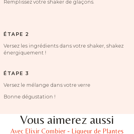
Remplissez votre shaker de glaçons.
ÉTAPE 2
Versez les ingrédients dans votre shaker, shakez
énergiquement !
ÉTAPE 3
Versez le mélange dans votre verre
Bonne dégustation !
Vous aimerez aussi
Avec Elixir Combier - Liqueur de Plantes