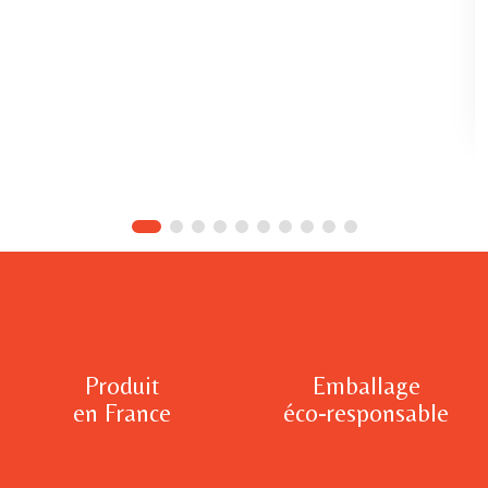
Produit
Emballage
en France
éco-responsable