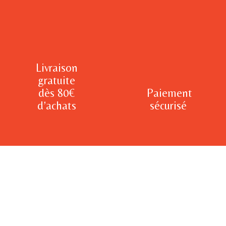
Livraison
gratuite
dès 80€
Paiement
d’achats
sécurisé