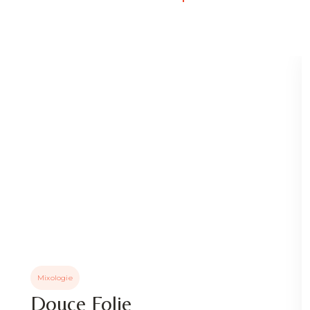
Mixologie
Douce Folie