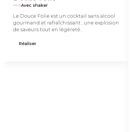
Avec shaker
Le Douce Folie est un cocktail sans alcool
gourmand et rafraîchissant ; une explosion
de saveurs tout en légèreté...
Réaliser