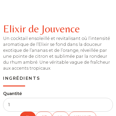
Elixir de Jouvence
Un cocktail ensoleillé et revitalisant où l’intensité
aromatique de l’Elixir se fond dans la douceur
exotique de l’ananas et de l’orange, réveillée par
une pointe de citron et sublimée par la rondeur
du rhum ambré. Une véritable vague de fraîcheur
aux accents tropicaux.
INGRÉDIENTS
Quantité