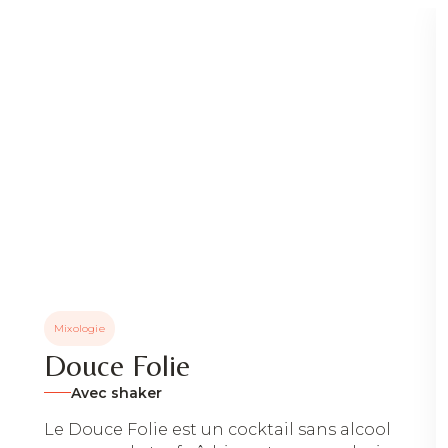
Mixologie
Douce Folie
Avec shaker
Le Douce Folie est un cocktail sans alcool