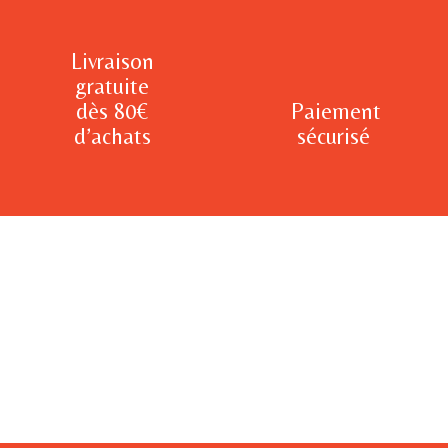
Livraison
gratuite
dès 80€
Paiement
d’achats
sécurisé