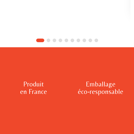
Produit
Emballage
en France
éco-responsable