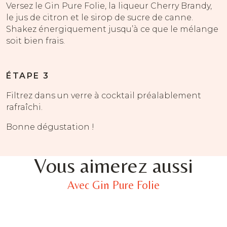
Versez le Gin Pure Folie, la liqueur Cherry Brandy,
le jus de citron et le sirop de sucre de canne.
Shakez énergiquement jusqu’à ce que le mélange
soit bien frais.
ÉTAPE 3
Filtrez dans un verre à cocktail préalablement
rafraîchi.
Bonne dégustation !
Vous aimerez aussi
Avec Gin Pure Folie