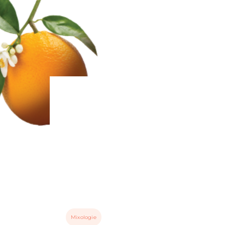
Mixologie