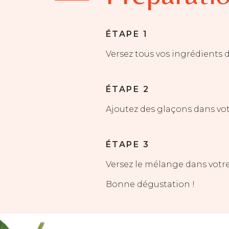
ÉTAPE 1
Versez tous vos ingrédients 
ÉTAPE 2
Ajoutez des glaçons dans vot
ÉTAPE 3
Versez le mélange dans votre
Bonne dégustation !