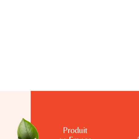
Produit