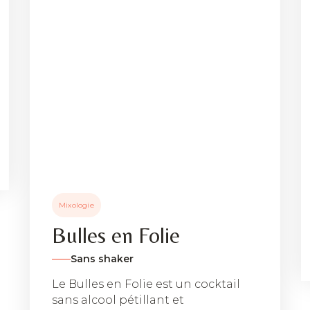
Mixologie
Bulles en Folie
Sans shaker
Le Bulles en Folie est un cocktail
sans alcool pétillant et