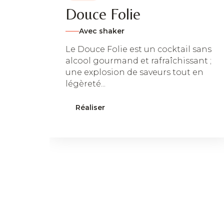
Douce Folie
Avec shaker
Le Douce Folie est un cocktail sans
alcool gourmand et rafraîchissant ;
une explosion de saveurs tout en
légèreté...
Réaliser