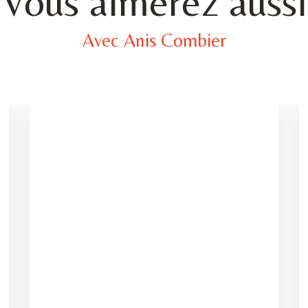
Vous aimerez aussi
Avec Anis Combier