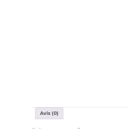
Avis (0)