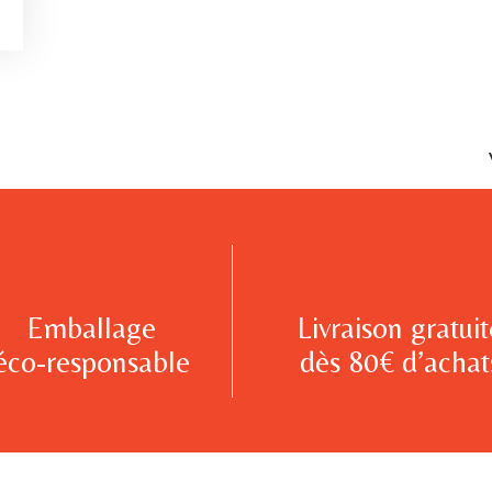
Emballage
Livraison gratuit
éco-responsable
dès 80€ d’achat