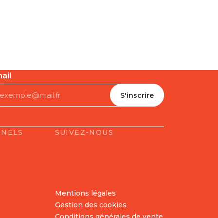
ail
NNELS
SUIVEZ-NOUS
Mentions légales
Gestion des cookies
Conditions générales de vente