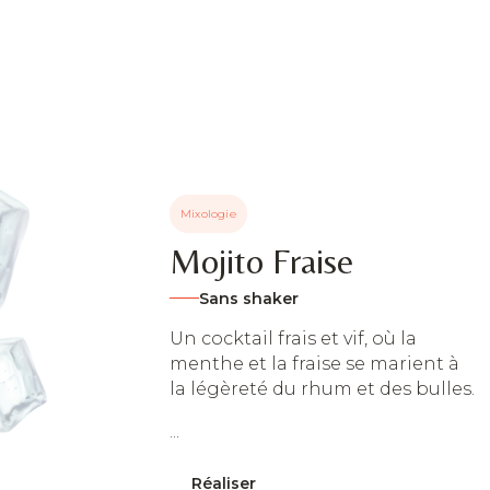
Mixologie
Mojito Fraise
Sans shaker
Un cocktail frais et vif, où la
menthe et la fraise se marient à
la légèreté du rhum et des bulles.
...
Réaliser