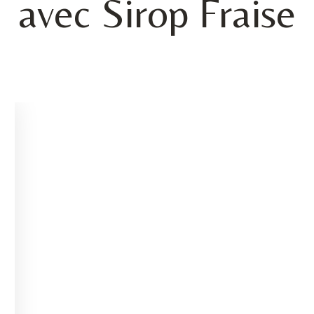
avec Sirop Fraise