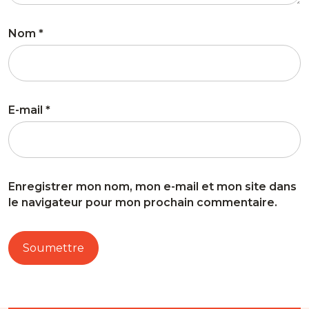
Nom
*
E-mail
*
Enregistrer mon nom, mon e-mail et mon site dans
le navigateur pour mon prochain commentaire.