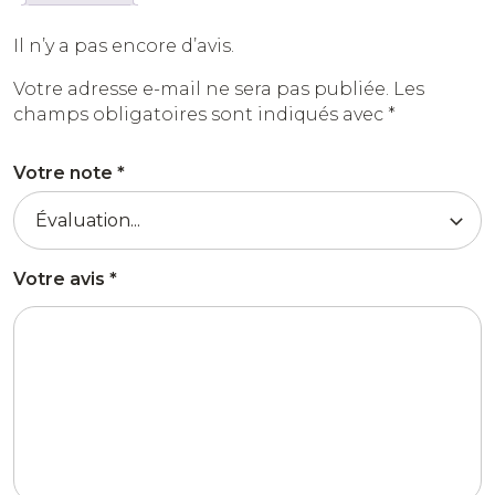
Il n’y a pas encore d’avis.
Votre adresse e-mail ne sera pas publiée.
Les
champs obligatoires sont indiqués avec
*
Votre note
*
Votre avis
*