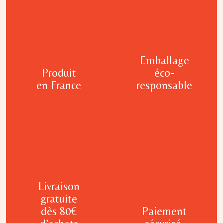
Emballage
Produit
éco-
en France
responsable
Livraison
gratuite
dès 80€
Paiement