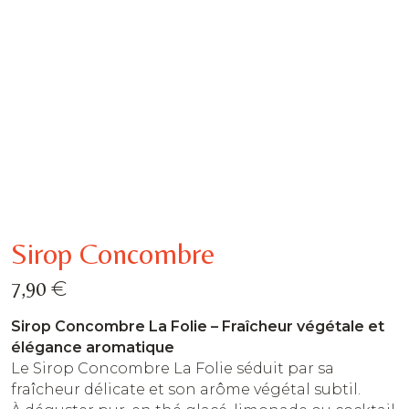
Sirop Concombre
€
7,90
Sirop Concombre La Folie – Fraîcheur végétale et
élégance aromatique
Le Sirop Concombre La Folie séduit par sa
fraîcheur délicate et son arôme végétal subtil.