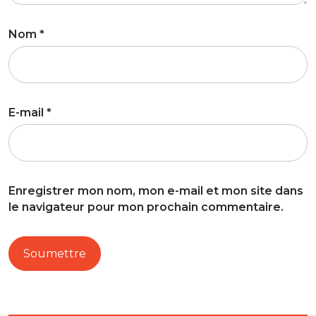
Nom
*
E-mail
*
Enregistrer mon nom, mon e-mail et mon site dans
le navigateur pour mon prochain commentaire.