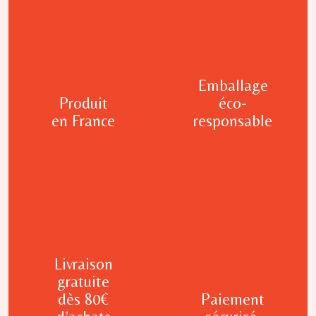
Emballage
Produit
éco-
en France
responsable
Livraison
gratuite
dès 80€
Paiement