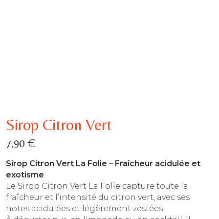
Sirop Citron Vert
€
7,90
Sirop Citron Vert La Folie – Fraîcheur acidulée et
exotisme
Le Sirop Citron Vert La Folie capture toute la
fraîcheur et l’intensité du citron vert, avec ses
notes acidulées et légèrement zestées.