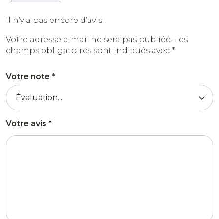
Il n’y a pas encore d’avis.
Votre adresse e-mail ne sera pas publiée.
Les
champs obligatoires sont indiqués avec
*
Votre note
*
Votre avis
*