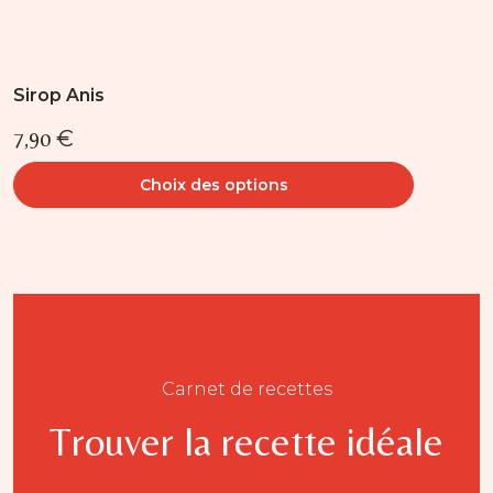
Sirop Anis
7,90
€
Choix des options
Carnet de recettes
Trouver la recette idéale