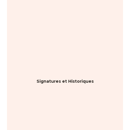
Signatures et Historiques