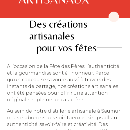
Des créations
artisanales
pour vos fêtes
A l’occasion de la Fête des Pères, l’authenticité
et la gourmandise sont à l’honneur. Parce
qu’un cadeau se savoure aussi à travers des
instants de partage, nos créations artisanales
ont été pensées pour offrir une attention
originale et pleine de caractère.
Au sein de notre distillerie artisanale à Saumur,
nous élaborons des spiritueux et sirops alliant
authenticité, savoir-faire et créativité. Des