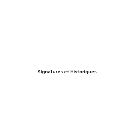
Signatures et Historiques