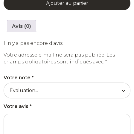
Ajouter au panier
Avis (0)
Il n’y a pas encore d’avis.
Votre adresse e-mail ne sera pas publiée.
Les
champs obligatoires sont indiqués avec
*
Votre note
*
Votre avis
*