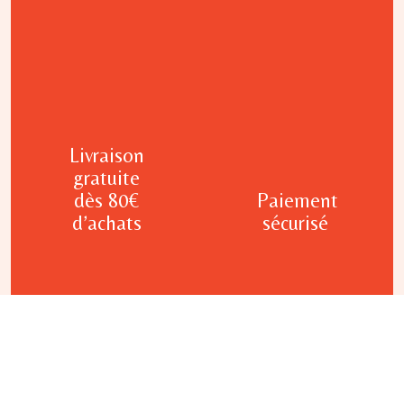
Livraison
gratuite
dès 80€
Paiement
d’achats
sécurisé