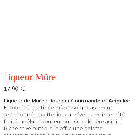
Liqueur Mûre
€
17,90
Liqueur de Mûre : Douceur Gourmande et Acidulée
Élaborée à partir de mûres soigneusement
sélectionnées, cette liqueur révèle une intensité
fruitée mêlant douceur sucrée et légère acidité.
Riche et veloutée, elle offre une palette