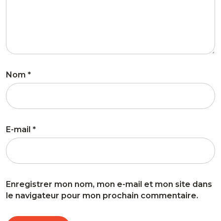
Nom
*
E-mail
*
Enregistrer mon nom, mon e-mail et mon site dans
le navigateur pour mon prochain commentaire.