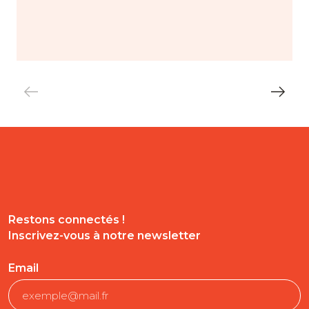
Restons connectés !
Inscrivez-vous à notre newsletter
Email