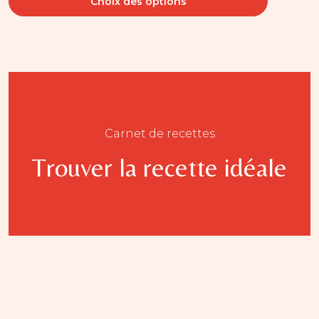
Choix des options
Carnet de recettes
Trouver la recette idéale