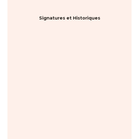
Signatures et Historiques