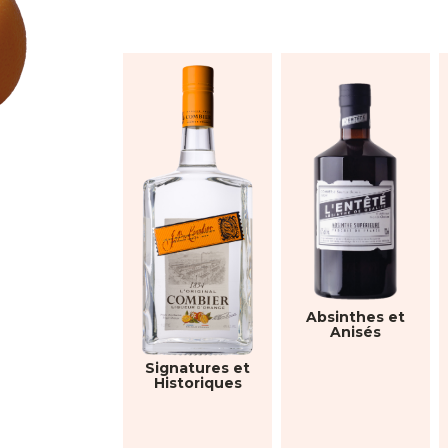
Absinthes et
Anisés
Signatures et
Historiques