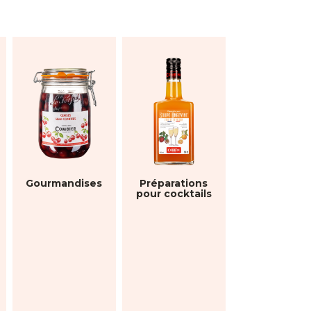
Gourmandises
Préparations
pour cocktails