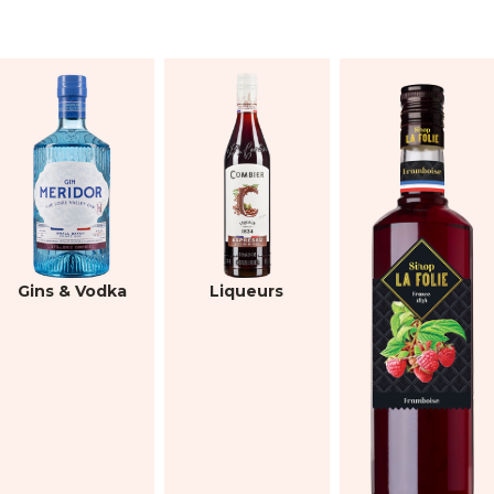
Gins & Vodka
Liqueurs