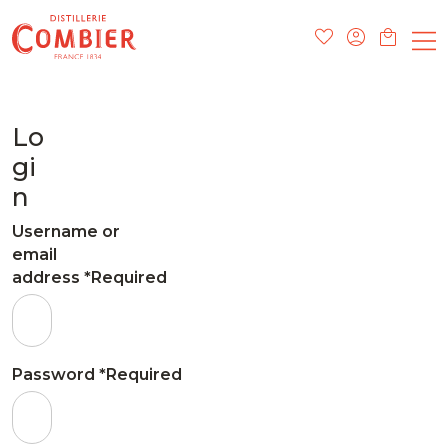
Lo
gi
n
Username or
email
address
*
Required
Password
*
Required