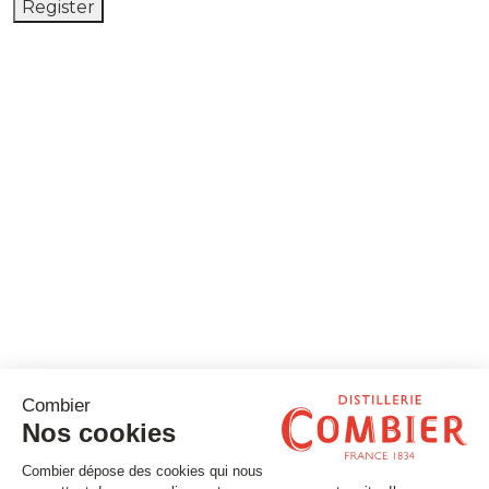
Register