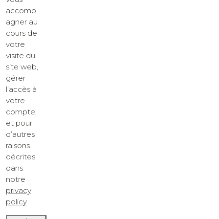
accomp
agner au
cours de
votre
visite du
site web,
gérer
l’accès à
votre
compte,
et pour
d’autres
raisons
décrites
dans
notre
privacy
policy
.