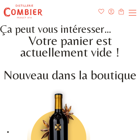
Ça peut vous intéresser…
Votre panier est
actuellement vide !
Nouveau dans la boutique