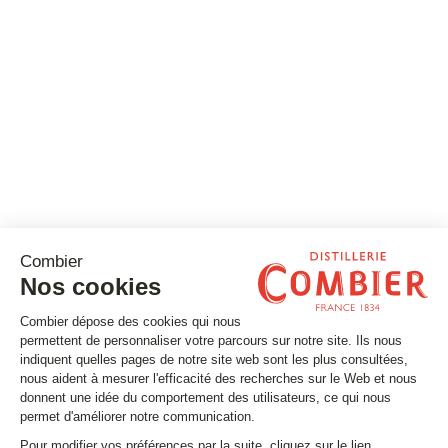
Restons connectés !
Inscrivez-vous à notre newsletter
Email