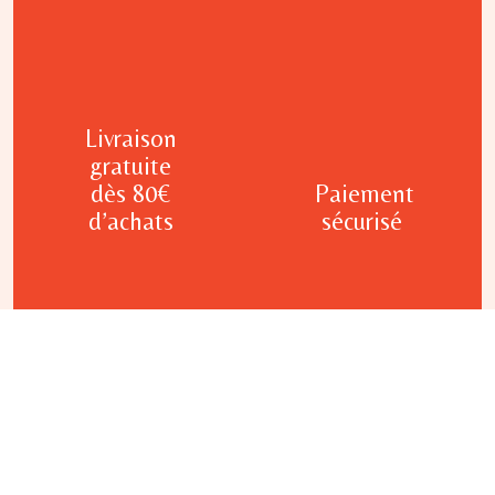
Livraison
gratuite
dès 80€
Paiement
d’achats
sécurisé