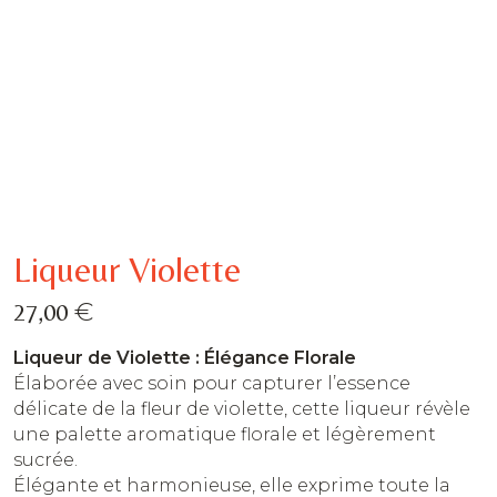
Liqueur Violette
€
27,00
Liqueur de Violette : Élégance Florale
Élaborée avec soin pour capturer l’essence
délicate de la fleur de violette, cette liqueur révèle
une palette aromatique florale et légèrement
sucrée.
Élégante et harmonieuse, elle exprime toute la