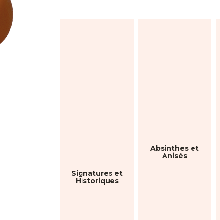
Absinthes et
Anisés
Signatures et
Historiques