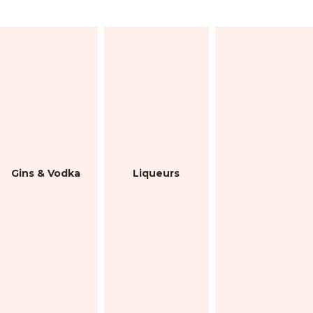
Gins & Vodka
Liqueurs