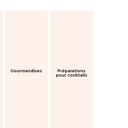
Gourmandises
Préparations
pour cocktails